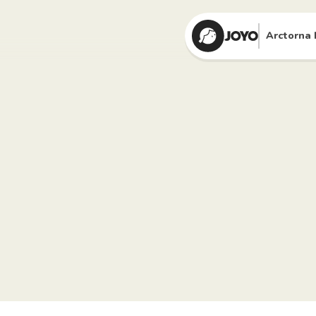
Arctorna 