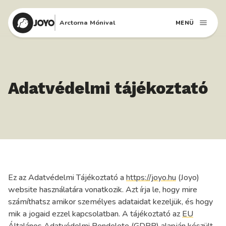
Arctorna Mónival
MENÜ
Adatvédelmi tájékoztató
Ez az Adatvédelmi Tájékoztató a
https://joyo.hu
(Joyo)
website használatára vonatkozik. Azt írja le, hogy mire
számíthatsz amikor személyes adataidat kezeljük, és hogy
mik a jogaid ezzel kapcsolatban. A tájékoztató az
EU