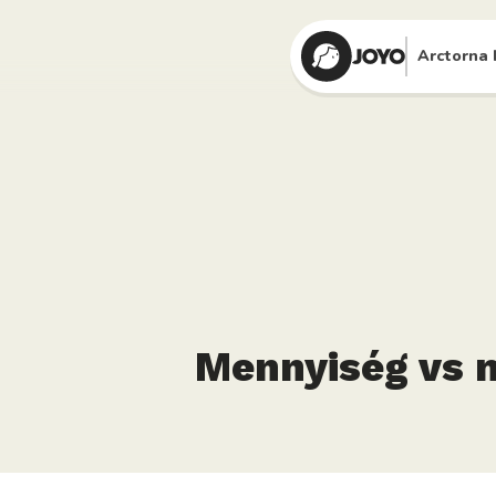
Arctorna 
Mennyiség vs 