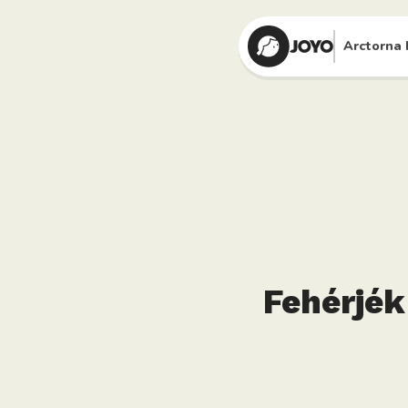
Arctorna 
Fehérjék